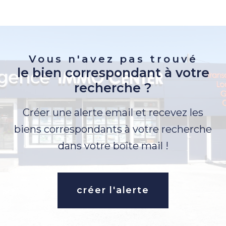
Vous n'avez pas trouvé
le bien correspondant à votre
recherche ?
Créer une alerte email et recevez les
biens correspondants à votre recherche
dans votre boîte mail !
créer l'alerte