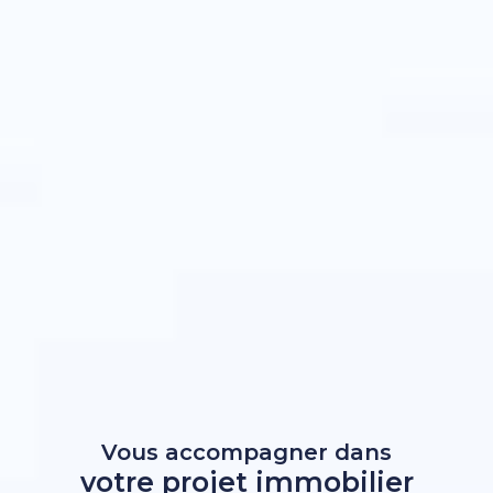
Vous accompagner dans
votre projet immobilier