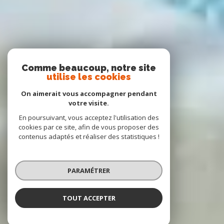
Comme beaucoup, notre site
utilise les cookies
On aimerait vous accompagner pendant
votre visite.
En poursuivant, vous acceptez l'utilisation des
cookies par ce site, afin de vous proposer des
contenus adaptés et réaliser des statistiques !
PARAMÉTRER
TOUT ACCEPTER