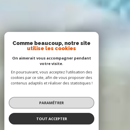
Comme beaucoup, notre site
utilise les cookies
On aimerait vous accompagner pendant
votre visite.
En poursuivant, vous acceptez l'utilisation des
cookies par ce site, afin de vous proposer des
contenus adaptés et réaliser des statistiques !
PARAMÉTRER
TOUT ACCEPTER