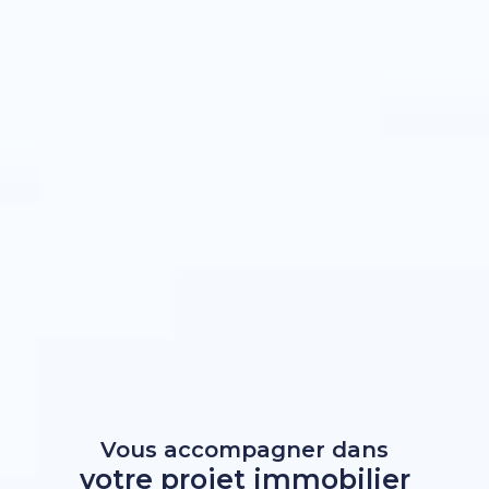
Vous accompagner dans
votre projet immobilier