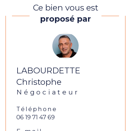
Ce bien vous est
proposé par
LABOURDETTE
Christophe
Négociateur
Téléphone
06 19 71 47 69