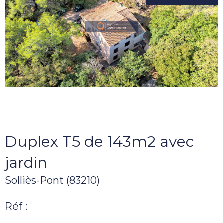
Duplex T5 de 143m2 avec
jardin
Solliès-Pont (83210)
Réf :