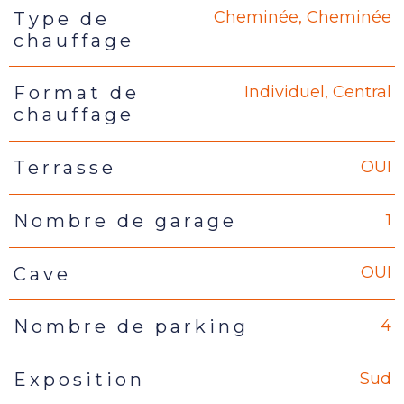
Cheminée, Cheminée
Type de
chauffage
Individuel, Central
Format de
chauffage
OUI
Terrasse
1
Nombre de garage
OUI
Cave
4
Nombre de parking
Sud
Exposition