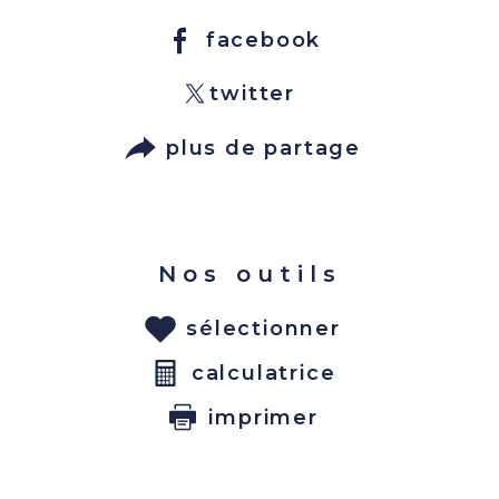
facebook
twitter
plus de partage
Nos outils
sélectionner
calculatrice
imprimer