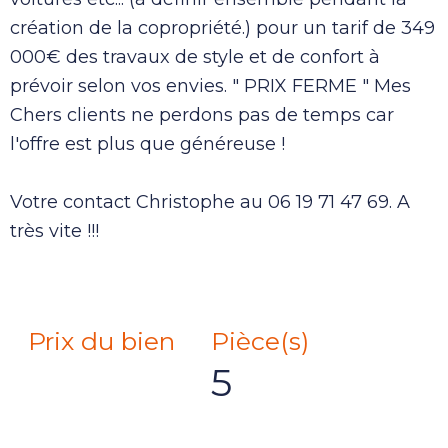
création de la copropriété.) pour un tarif de 349
000€ des travaux de style et de confort à
prévoir selon vos envies. " PRIX FERME " Mes
Chers clients ne perdons pas de temps car
l'offre est plus que généreuse !
Votre contact Christophe au 06 19 71 47 69. A
très vite !!!
Prix du bien
Pièce(s)
5