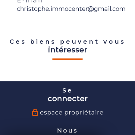
E-mail
christophe.immocenter@gmail.com
Ces biens peuvent vous
intéresser
Se
connecter
espace propriétaire
Nous