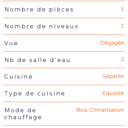
5
Nombre de pièces
2
Nombre de niveaux
Dégagée
Vue
2
Nb de salle d'eau
Séparée
Cuisine
Equipée
Type de cuisine
Bois, Climatisation
Mode de
chauffage