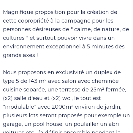
Magnifique proposition pour la création de
cette copropriété à la campagne pour les
personnes désireuses de " calme, de nature, de
cultures " et surtout pouvoir vivre dans un
environnement exceptionnel à 5 minutes des
grands axes !
Nous proposons en exclusivité un duplex de
type 5 de 143 m² avec salon avec cheminée
cuisine separée, une terrasse de 25m² fermée,
(x2) salle d'eau et (x2) wc , le tout est
"modulable" avec 2000m² environ de jardin,
plusieurs lots seront proposés pour exemple un
garage, un pool house, un poulailler un abri
voitures etc... (a définir ensemble pendant la