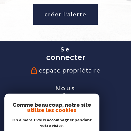
créer l'alerte
Se
connecter
espace propriétaire
Nous
suivre
Comme beaucoup, notre site
utilise les cookies
On aimerait vous accompagner pendant
votre visite.