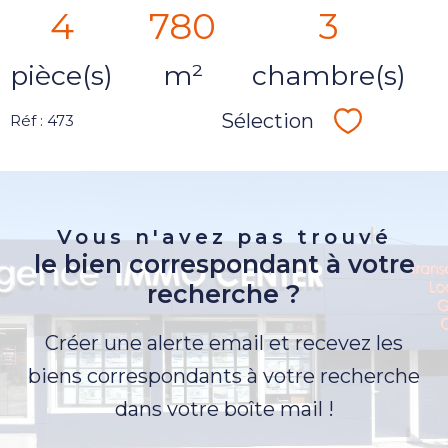
4
780
3
pièce(s)
m²
chambre(s)
Sélection
Réf : 473
Sélectionn
Vous n'avez pas trouvé
le bien correspondant à votre
recherche ?
Créer une alerte email et recevez les
biens correspondants à votre recherche
dans votre boîte mail !