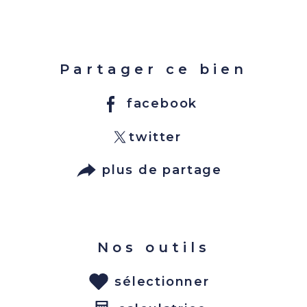
Partager ce bien
facebook
twitter
plus de partage
Nos outils
sélectionner