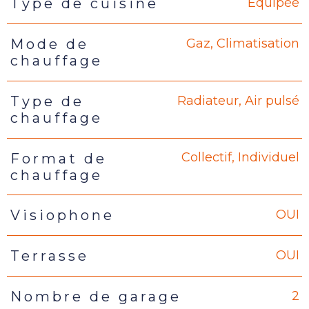
Equipée
Type de cuisine
Gaz, Climatisation
Mode de
chauffage
Radiateur, Air pulsé
Type de
chauffage
Collectif, Individuel
Format de
chauffage
OUI
Visiophone
OUI
Terrasse
2
Nombre de garage