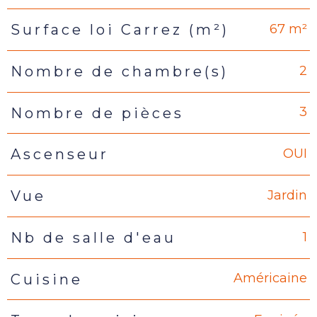
67 m²
Surface loi Carrez (m²)
2
Nombre de chambre(s)
3
Nombre de pièces
OUI
Ascenseur
Jardin
Vue
1
Nb de salle d'eau
Américaine
Cuisine