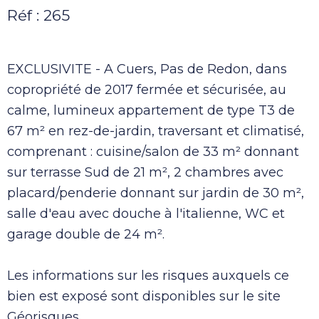
Réf : 265
EXCLUSIVITE - A Cuers, Pas de Redon, dans
copropriété de 2017 fermée et sécurisée, au
calme, lumineux appartement de type T3 de
67 m² en rez-de-jardin, traversant et climatisé,
comprenant : cuisine/salon de 33 m² donnant
sur terrasse Sud de 21 m², 2 chambres avec
placard/penderie donnant sur jardin de 30 m²,
salle d'eau avec douche à l'italienne, WC et
garage double de 24 m².
Les informations sur les risques auxquels ce
bien est exposé sont disponibles sur le site
Géorisques