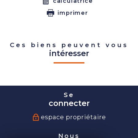
calculatrice
imprimer
Ces biens peuvent vous
intéresser
Se
connecter
espace propriétaire
Nous