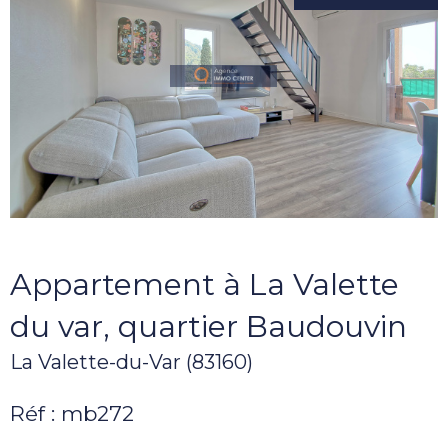
Appartement à La Valette
du var, quartier Baudouvin
La Valette-du-Var (83160)
Réf : mb272