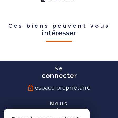
Ces biens peuvent vous
intéresser
Se
connecter
espace propriétaire
Nous
suivre