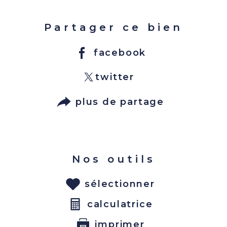
Partager ce bien
facebook
twitter
plus de partage
Nos outils
sélectionner
calculatrice
imprimer