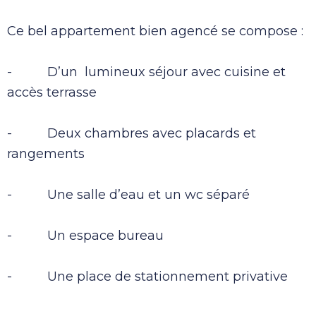
Ce bel appartement bien agencé se compose :
- D’un lumineux séjour avec cuisine et
accès terrasse
- Deux chambres avec placards et
rangements
- Une salle d’eau et un wc séparé
- Un espace bureau
- Une place de stationnement privative