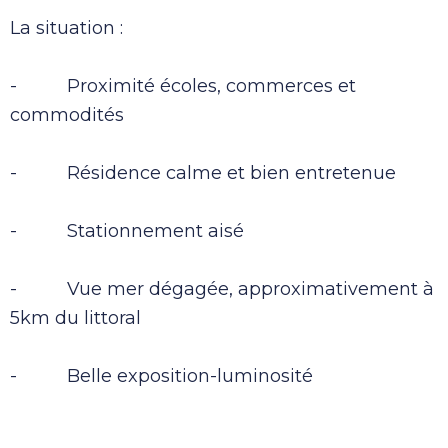
La situation :
- Proximité écoles, commerces et
commodités
- Résidence calme et bien entretenue
- Stationnement aisé
- Vue mer dégagée, approximativement à
5km du littoral
- Belle exposition-luminosité