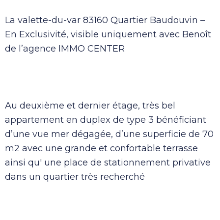
La valette-du-var 83160 Quartier Baudouvin –
En Exclusivité, visible uniquement avec Benoît
de l’agence IMMO CENTER
Au deuxième et dernier étage, très bel
appartement en duplex de type 3 bénéficiant
d’une vue mer dégagée, d’une superficie de 70
m2 avec une grande et confortable terrasse
ainsi qu' une place de stationnement privative
dans un quartier très recherché