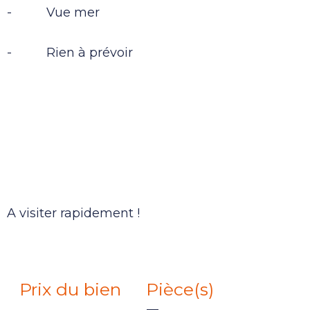
- Vue mer
- Rien à prévoir
A visiter rapidement !
Prix du bien
Pièce(s)