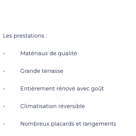
Les prestations :
- Matériaux de qualité
- Grande terrasse
- Entièrement rénové avec goût
- Climatisation réversible
- Nombreux placards et rangements