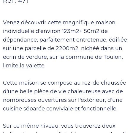
Réf : 471
Venez découvrir cette magnifique maison
individuelle d'environ 123m2+ 50m2 de
dépendance, parfaitement entretenue, édifiée
sur une parcelle de 2200m2, nichéé dans un
ecrin de verdure, sur la commune de Toulon,
limite la valette.
Cette maison se compose au rez-de chaussée
d'une belle pièce de vie chaleureuse avec de
nombreuses ouvertures sur l'extérieur, d'une
cuisine séparée conviviale et fonctionnelle.
Sur ce même niveau, vous trouverez deux