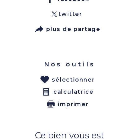
twitter
plus de partage
Nos outils
sélectionner
calculatrice
imprimer
Ce bien vous est