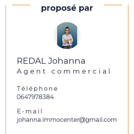
proposé par
REDAL Johanna
Agent commercial
Téléphone
0647978384
E-mail
johanna.immocenter@gmail.com