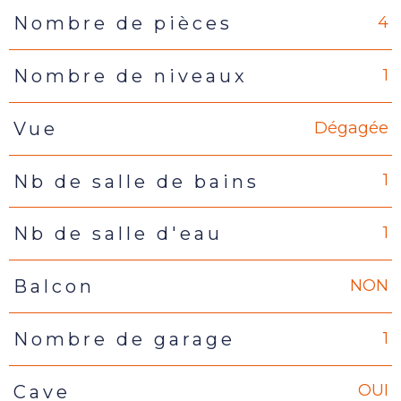
4
Nombre de pièces
1
Nombre de niveaux
Dégagée
Vue
1
Nb de salle de bains
1
Nb de salle d'eau
NON
Balcon
1
Nombre de garage
OUI
Cave