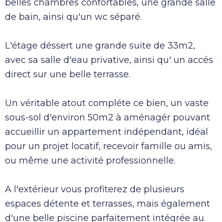
belles chambres confortables, une grande salle
de bain, ainsi qu'un wc séparé.
L'étage déssert une grande suite de 33m2,
avec sa salle d'eau privative, ainsi qu' un accés
direct sur une belle terrasse.
Un véritable atout compléte ce bien, un vaste
sous-sol d'environ 50m2 à aménagér pouvant
accueillir un appartement indépendant, idéal
pour un projet locatif, recevoir famille ou amis,
ou même une activité professionnelle.
A l'extérieur vous profiterez de plusieurs
espaces détente et terrasses, mais également
d'une belle piscine parfaitement intégrée au