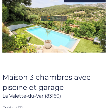
Maison 3 chambres avec
piscine et garage
La Valette-du-Var (83160)