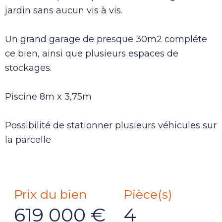
jardin sans aucun vis à vis.
Un grand garage de presque 30m2 compléte
ce bien, ainsi que plusieurs espaces de
stockages.
Piscine 8m x 3,75m
Possibilité de stationner plusieurs véhicules sur
la parcelle
Prix du bien
Pièce(s)
619 000 €
4