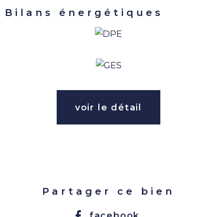
Bilans énergétiques
voir le détail
Partager ce bien
facebook