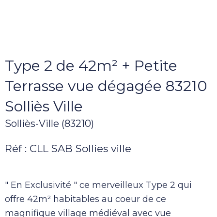
Type 2 de 42m² + Petite
Terrasse vue dégagée 83210
Solliès Ville
Solliès-Ville (83210)
Réf : CLL SAB Sollies ville
" En Exclusivité " ce merveilleux Type 2 qui
offre 42m² habitables au coeur de ce
magnifique village médiéval avec vue