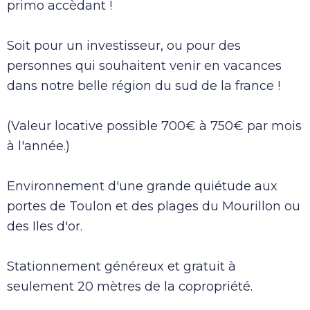
primo accèdant !
Soit pour un investisseur, ou pour des
personnes qui souhaitent venir en vacances
dans notre belle région du sud de la france !
(Valeur locative possible 700€ à 750€ par mois
à l'année.)
Environnement d'une grande quiétude aux
portes de Toulon et des plages du Mourillon ou
des Iles d'or.
Stationnement généreux et gratuit à
seulement 20 mètres de la copropriété.