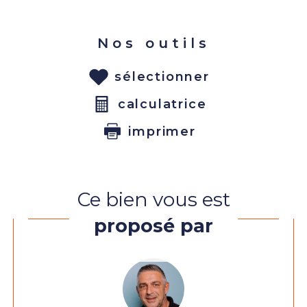
Nos outils
sélectionner
calculatrice
imprimer
Ce bien vous est
proposé par