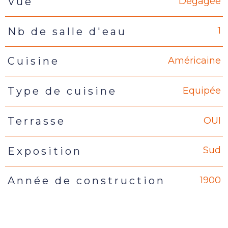
Dégagée
Vue
1
Nb de salle d'eau
Américaine
Cuisine
Equipée
Type de cuisine
OUI
Terrasse
Sud
Exposition
1900
Année de construction