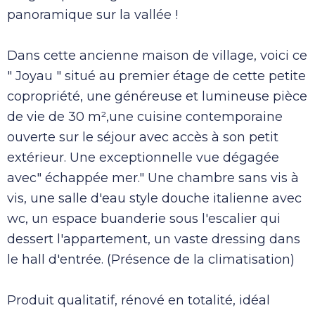
panoramique sur la vallée !
Dans cette ancienne maison de village, voici ce
" Joyau " situé au premier étage de cette petite
copropriété, une généreuse et lumineuse pièce
de vie de 30 m²,une cuisine contemporaine
ouverte sur le séjour avec accès à son petit
extérieur. Une exceptionnelle vue dégagée
avec" échappée mer." Une chambre sans vis à
vis, une salle d'eau style douche italienne avec
wc, un espace buanderie sous l'escalier qui
dessert l'appartement, un vaste dressing dans
le hall d'entrée. (Présence de la climatisation)
Produit qualitatif, rénové en totalité, idéal