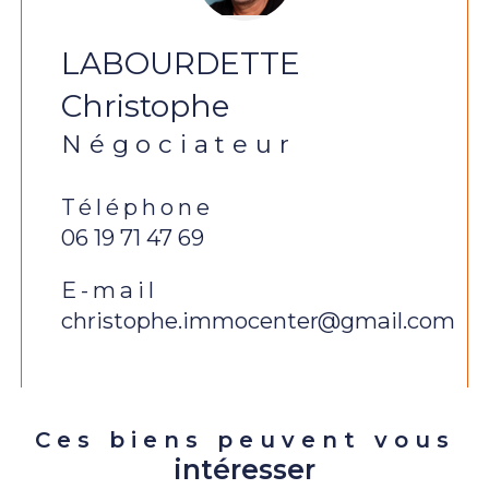
LABOURDETTE
Christophe
Négociateur
Téléphone
06 19 71 47 69
E-mail
christophe.immocenter@gmail.com
Ces biens peuvent vous
intéresser