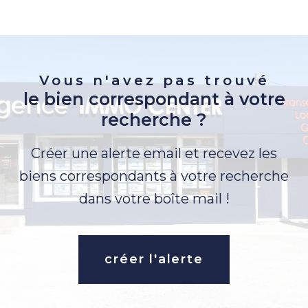
Vous n'avez pas trouvé
le bien correspondant à votre
recherche ?
Créer une alerte email et recevez les
biens correspondants à votre recherche
dans votre boîte mail !
créer l'alerte