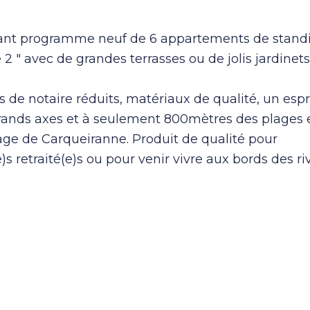
issant programme neuf de 6 appartements de stand
2 " avec de grandes terrasses ou de jolis jardinets
 de notaire réduits, matériaux de qualité, un espr
rands axes et à seulement 800mètres des plages 
lage de Carqueiranne. Produit de qualité pour
)s retraité(e)s ou pour venir vivre aux bords des ri