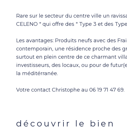
Rare sur le secteur du centre ville un rav
CELENO " qui offre des " Type 3 et des Type 
Les avantages: Produits neufs avec des Frais
contemporain, une résidence proche des g
surtout en plein centre de ce charmant vil
investisseurs, des locaux, ou pour de futur(e
la méditérranée.
Votre contact Christophe au 06 19 71 47 69.
découvrir le bien