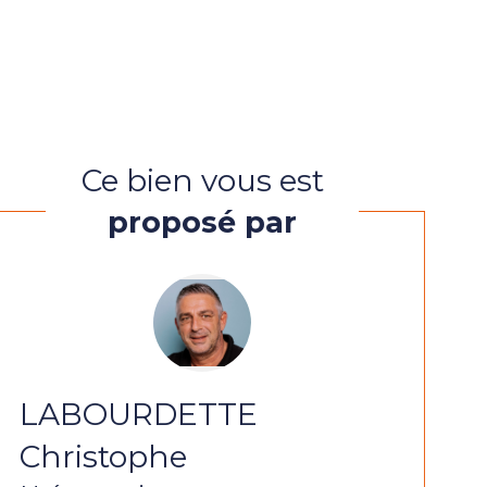
Ce bien vous est
proposé par
LABOURDETTE
Christophe