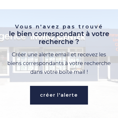
Vous n'avez pas trouvé
le bien correspondant à votre
recherche ?
Créer une alerte email et recevez les
biens correspondants à votre recherche
dans votre boîte mail !
créer l'alerte