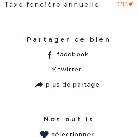
693 €
Taxe foncière annuelle
Partager ce bien
facebook
twitter
plus de partage
Nos outils
sélectionner