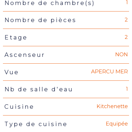
1
Nombre de chambre(s)
2
Nombre de pièces
2
Etage
NON
Ascenseur
APERCU MER
Vue
1
Nb de salle d'eau
Kitchenette
Cuisine
Equipée
Type de cuisine