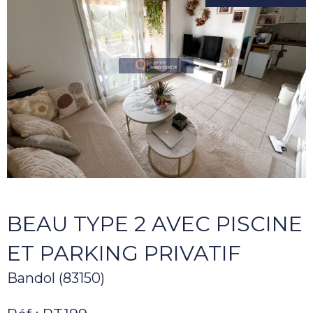
BEAU TYPE 2 AVEC PISCINE
ET PARKING PRIVATIF
Bandol (83150)