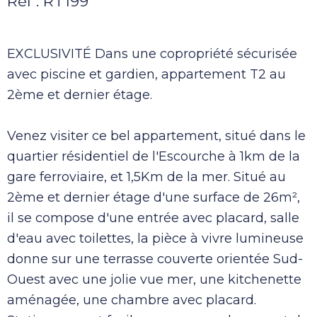
Réf : RT199
EXCLUSIVITÉ Dans une copropriété sécurisée
avec piscine et gardien, appartement T2 au
2ème et dernier étage.
Venez visiter ce bel appartement, situé dans le
quartier résidentiel de l'Escourche à 1km de la
gare ferroviaire, et 1,5Km de la mer. Situé au
2ème et dernier étage d'une surface de 26m²,
il se compose d'une entrée avec placard, salle
d'eau avec toilettes, la pièce à vivre lumineuse
donne sur une terrasse couverte orientée Sud-
Ouest avec une jolie vue mer, une kitchenette
aménagée, une chambre avec placard.