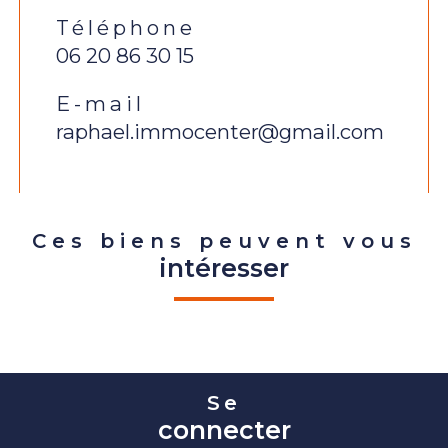
Téléphone
06 20 86 30 15
E-mail
raphael.immocenter@gmail.com
Ces biens peuvent vous
intéresser
Se
connecter