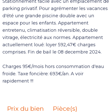
Stationnement facile avec un emplacement de
parking privatif. Pour agrémenter les vacances
d'été une grande piscine double avec un
espace pour les enfants. Appartement
entretenu, climatisation réversible, double
vitrage, électricité aux normes. Appartement
actuellement loué: loyer 592,47€ charges
comprises. Fin de bail le 08 decembre 2024.
Charges 95€/mois hors consommation d'eau
froide. Taxe foncière: 693€/an. A voir
rapidement !!!
Prix du bien
Pièce(s)