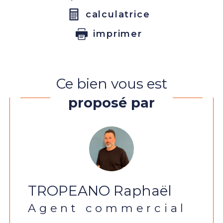
calculatrice
imprimer
Ce bien vous est
proposé par
TROPEANO Raphaël
Agent commercial