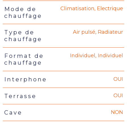
Climatisation, Electrique
Mode de
chauffage
Air pulsé, Radiateur
Type de
chauffage
Individuel, Individuel
Format de
chauffage
OUI
Interphone
OUI
Terrasse
NON
Cave