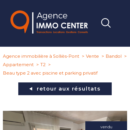
Agence immobilière à Solliès-Pont
Vente
Bandol
Appartement
T2
Beau type 2 avec piscine et parking privatif
retour aux résultats
vendu