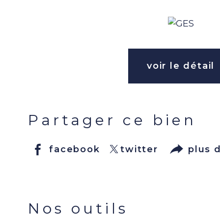
voir le détail
Partager ce bien
facebook
twitter
plus 
Nos outils