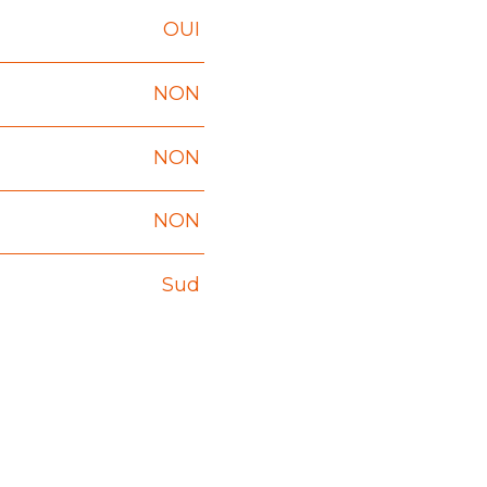
OUI
NON
NON
NON
Sud