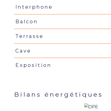
Interphone
Balcon
Terrasse
Cave
Exposition
Bilans énergétiques