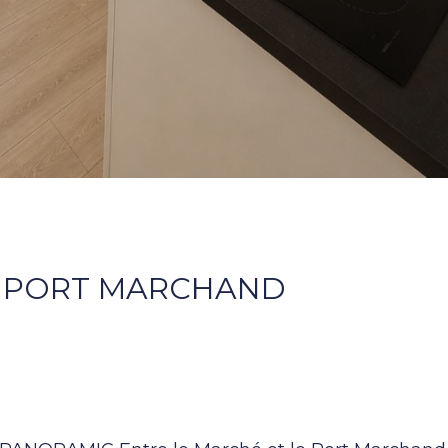
/ PORT MARCHAND