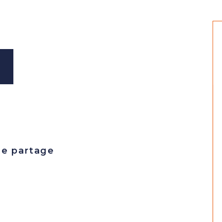
de partage