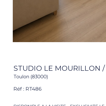
STUDIO LE MOURILLON 
Toulon (83000)
Réf : RT486