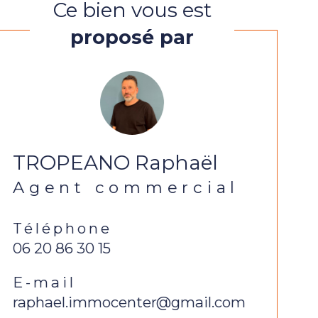
Ce bien vous est
proposé par
TROPEANO Raphaël
Agent commercial
Téléphone
06 20 86 30 15
E-mail
raphael.immocenter@gmail.com