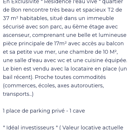
En Exclusivité " Résidence l'eau vive " quartier
de Bon rencontre très beau et spacieux T2 de
37 m² habitables, situé dans un immeuble
sécurisé avec son parc, au 6ème étage avec
ascenseur, comprenant une belle et lumineuse
pièce principale de 17m² avec accès au balcon
et sa petite vue mer, une chambre de 10 M²,
une salle d'eau avec wc et une cuisine équipée.
Le bien est vendu avec la locataire en place (un
bail récent). Proche toutes commodités
(commerces, écoles, axes autoroutiers,
transports...)
1 place de parking privé - 1 cave
" Idéal investisseurs " ( Valeur locative actuelle