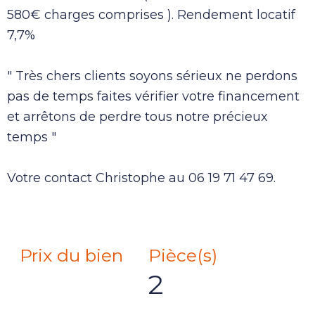
580€ charges comprises ). Rendement locatif
7,7%
" Très chers clients soyons sérieux ne perdons
pas de temps faites vérifier votre financement
et arrêtons de perdre tous notre précieux
temps "
Votre contact Christophe au 06 19 71 47 69.
Prix du bien
Pièce(s)
2