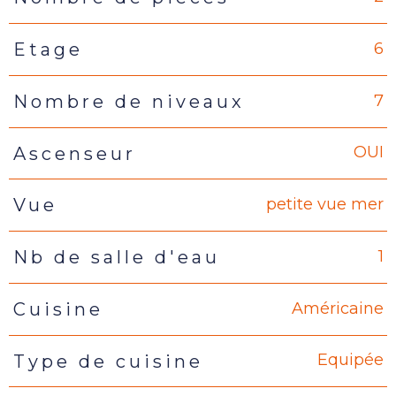
6
Etage
7
Nombre de niveaux
OUI
Ascenseur
petite vue mer
Vue
1
Nb de salle d'eau
Américaine
Cuisine
Equipée
Type de cuisine