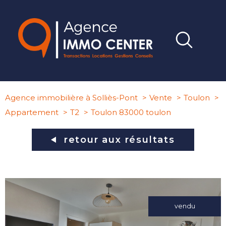
Agence immobilière à Solliès-Pont
Vente
Toulon
Appartement
T2
Toulon 83000 toulon
retour aux résultats
vendu