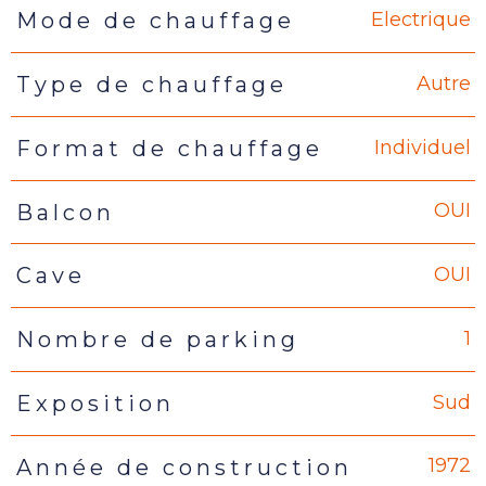
Electrique
Mode de chauffage
Autre
Type de chauffage
Individuel
Format de chauffage
OUI
Balcon
OUI
Cave
1
Nombre de parking
Sud
Exposition
1972
Année de construction