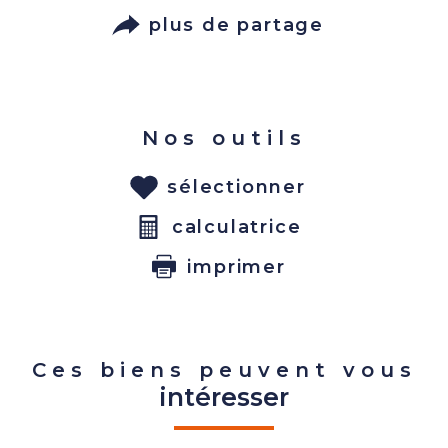
plus de partage
Nos outils
sélectionner
calculatrice
imprimer
Ces biens peuvent vous
intéresser