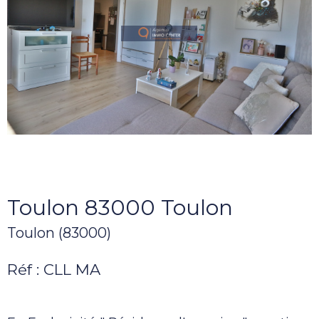
Toulon 83000 Toulon
Toulon (83000)
Réf : CLL MA