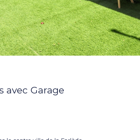
es avec Garage