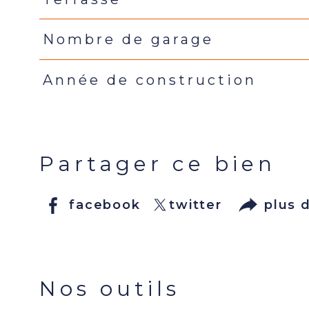
Nombre de garage
Année de construction
Partager ce bien
facebook
twitter
plus 
Nos outils