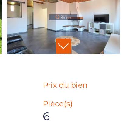
Prix du bien
Pièce(s)
6