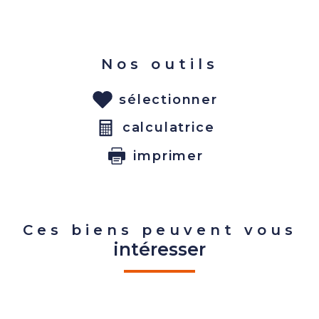
Nos outils
sélectionner
calculatrice
imprimer
Ces biens peuvent vous
intéresser