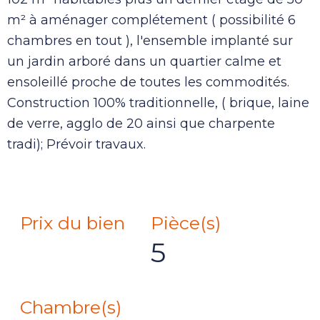
m² à aménager complétement ( possibilité 6
chambres en tout ), l'ensemble implanté sur
un jardin arboré dans un quartier calme et
ensoleillé proche de toutes les commodités.
Construction 100% traditionnelle, ( brique, laine
de verre, agglo de 20 ainsi que charpente
tradi); Prévoir travaux.
Prix du bien
Pièce(s)
5
Chambre(s)