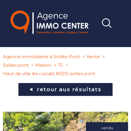
Agence immobilière à Solliès-Pont
Vente
Sollies pont
Maison
T5
Haut de villa les ruscats 83210 sollies pont
retour aux résultats
vendu