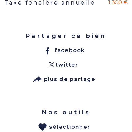
1 300 €
Taxe foncière annuelle
Partager ce bien
facebook
twitter
plus de partage
Nos outils
sélectionner