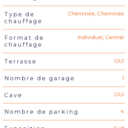
Cheminée, Cheminée
Type de
chauffage
Individuel, Central
Format de
chauffage
OUI
Terrasse
1
Nombre de garage
OUI
Cave
4
Nombre de parking