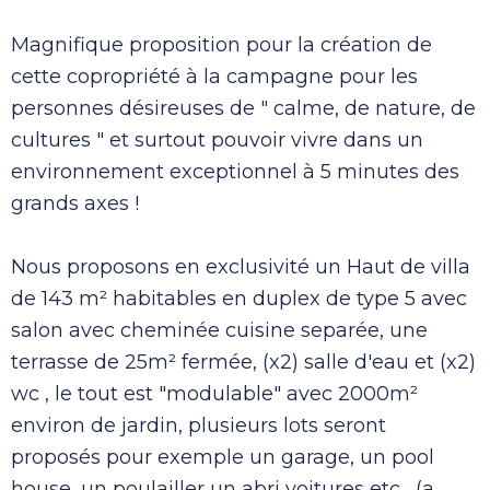
Magnifique proposition pour la création de
cette copropriété à la campagne pour les
personnes désireuses de " calme, de nature, de
cultures " et surtout pouvoir vivre dans un
environnement exceptionnel à 5 minutes des
grands axes !
Nous proposons en exclusivité un Haut de villa
de 143 m² habitables en duplex de type 5 avec
salon avec cheminée cuisine separée, une
terrasse de 25m² fermée, (x2) salle d'eau et (x2)
wc , le tout est "modulable" avec 2000m²
environ de jardin, plusieurs lots seront
proposés pour exemple un garage, un pool
house, un poulailler un abri voitures etc... (a