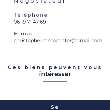
Négociateur
Téléphone
06 19 71 47 69
E-mail
christophe.immocenter@gmail.com
Ces biens peuvent vous
intéresser
Se