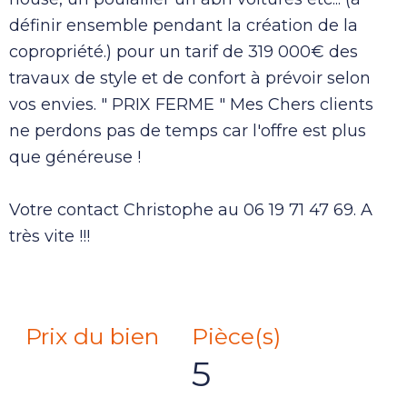
définir ensemble pendant la création de la
copropriété.) pour un tarif de 319 000€ des
travaux de style et de confort à prévoir selon
vos envies. " PRIX FERME " Mes Chers clients
ne perdons pas de temps car l'offre est plus
que généreuse !
Votre contact Christophe au 06 19 71 47 69. A
très vite !!!
Prix du bien
Pièce(s)
5