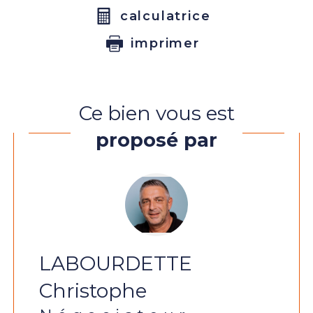
calculatrice
imprimer
Ce bien vous est
proposé par
LABOURDETTE
Christophe