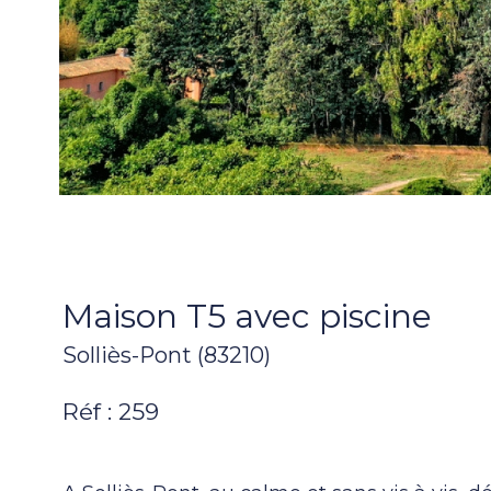
Maison T5 avec piscine
Solliès-Pont (83210)
Réf : 259