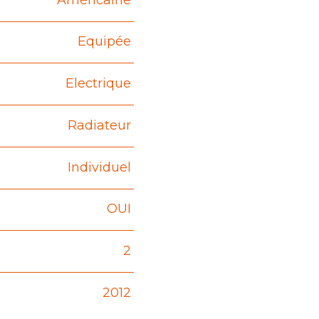
Equipée
Electrique
Radiateur
Individuel
OUI
2
2012