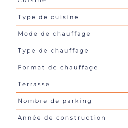
Cuisine
Type de cuisine
Mode de chauffage
Type de chauffage
Format de chauffage
Terrasse
Nombre de parking
Année de construction