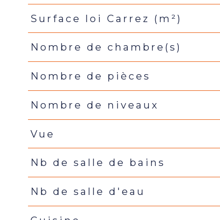
Surface loi Carrez (m²)
Nombre de chambre(s)
Nombre de pièces
Nombre de niveaux
Vue
Nb de salle de bains
Nb de salle d'eau