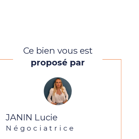
Ce bien vous est
proposé par
JANIN Lucie
Négociatrice