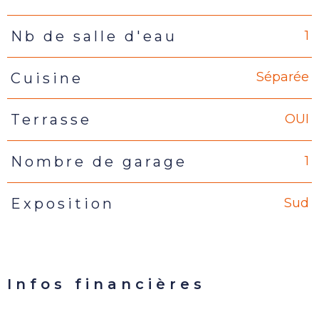
1
Nb de salle d'eau
Séparée
Cuisine
OUI
Terrasse
1
Nombre de garage
Sud
Exposition
Infos financières