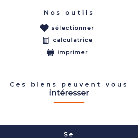
Nos outils
sélectionner
calculatrice
imprimer
Ces biens peuvent vous
intéresser
Se