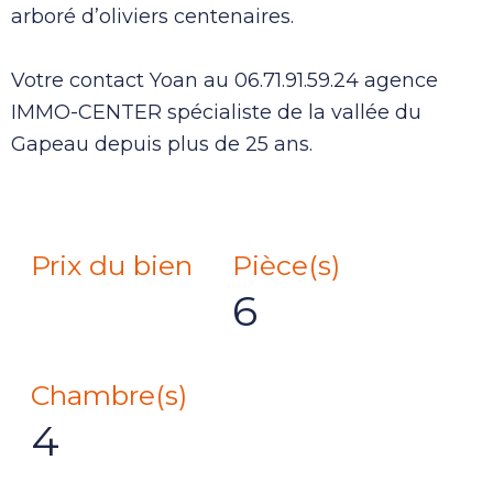
arboré d’oliviers centenaires.
Votre contact Yoan au 06.71.91.59.24 agence
IMMO-CENTER spécialiste de la vallée du
Gapeau depuis plus de 25 ans.
Prix du bien
Pièce(s)
6
Chambre(s)
4