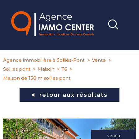
Agence immobilière à Solliès-Pont
Vente
Sollies pont
Maison
T6
Maison de 158 m sollies pont
retour aux résultats
vendu