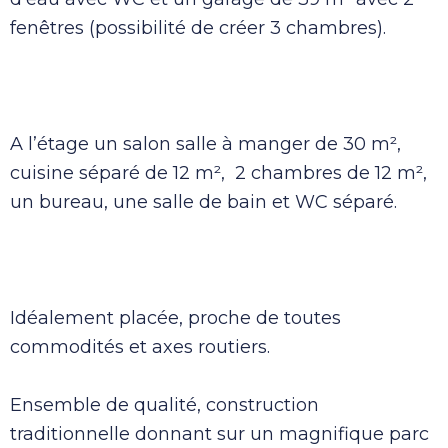
fenêtres (possibilité de créer 3 chambres).
A l’étage un salon salle à manger de 30 m²,
cuisine séparé de 12 m², 2 chambres de 12 m²,
un bureau, une salle de bain et WC séparé.
Idéalement placée, proche de toutes
commodités et axes routiers.
Ensemble de qualité, construction
traditionnelle donnant sur un magnifique parc