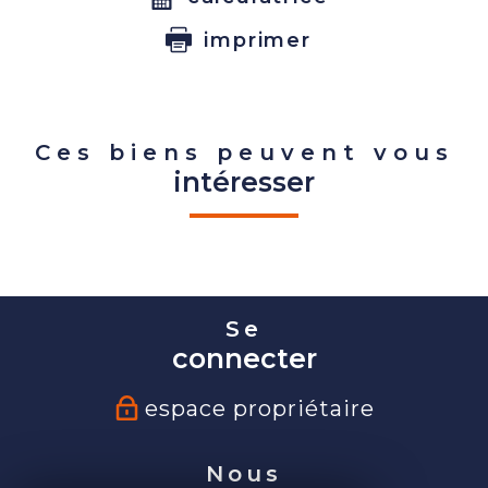
imprimer
Ces biens peuvent vous
intéresser
Se
connecter
espace propriétaire
Nous