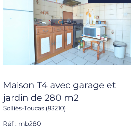
Maison T4 avec garage et
jardin de 280 m2
Solliès-Toucas (83210)
Réf : mb280