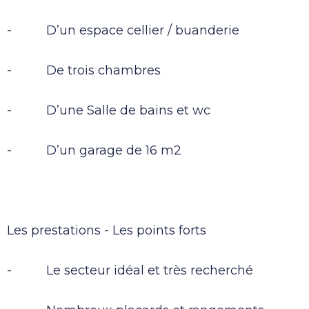
- D’un espace cellier / buanderie
- De trois chambres
- D’une Salle de bains et wc
- D’un garage de 16 m2
Les prestations - Les points forts
- Le secteur idéal et très recherché