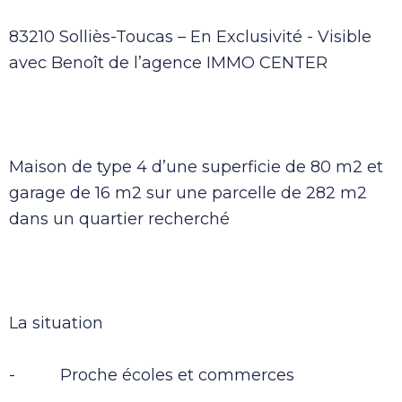
83210 Solliès-Toucas – En Exclusivité - Visible
avec Benoît de l’agence IMMO CENTER
Maison de type 4 d’une superficie de 80 m2 et
garage de 16 m2 sur une parcelle de 282 m2
dans un quartier recherché
La situation
- Proche écoles et commerces