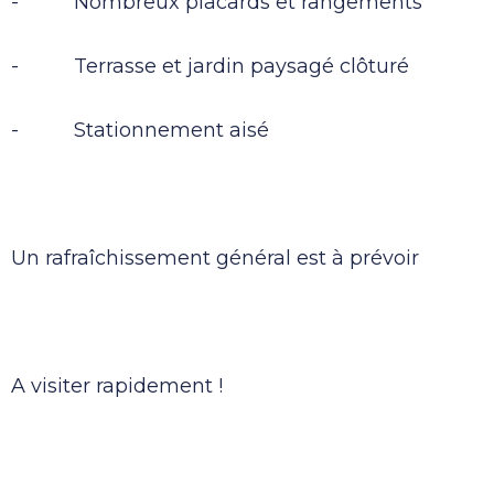
- Nombreux placards et rangements
- Terrasse et jardin paysagé clôturé
- Stationnement aisé
Un rafraîchissement général est à prévoir
A visiter rapidement !