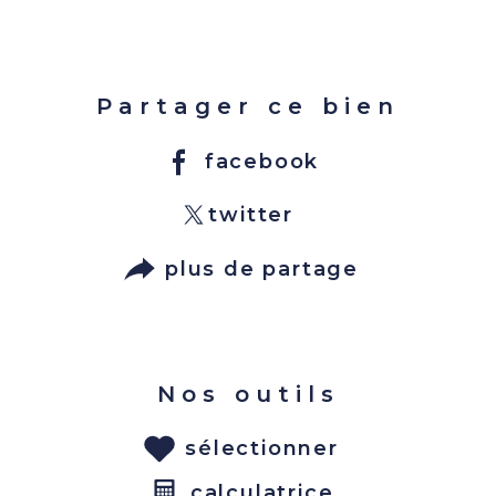
Partager ce bien
facebook
twitter
plus de partage
Nos outils
sélectionner
calculatrice