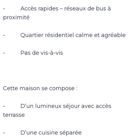
- Accès rapides – réseaux de bus à
proximité
- Quartier résidentiel calme et agréable
- Pas de vis-à-vis
Cette maison se compose :
- D’un lumineux séjour avec accès
terrasse
- D’une cuisine séparée