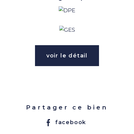
voir le détail
Partager ce bien
facebook