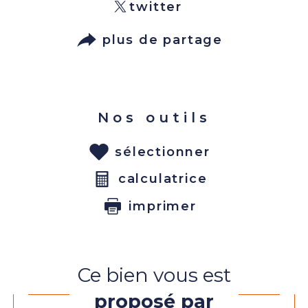
twitter
plus de partage
Nos outils
sélectionner
calculatrice
imprimer
Ce bien vous est
proposé par