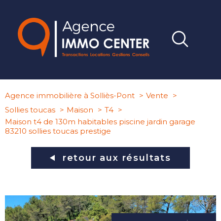
Agence immobilière à Solliès-Pont
Vente
Sollies toucas
Maison
T4
Maison t4 de 130m habitables piscine jardin garage
83210 sollies toucas prestige
retour aux résultats