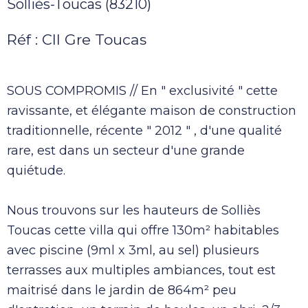
Solliès-Toucas (83210)
Réf : Cll Gre Toucas
SOUS COMPROMIS // En " exclusivité " cette
ravissante, et élégante maison de construction
traditionnelle, récente " 2012 " , d'une qualité
rare, est dans un secteur d'une grande
quiétude.
Nous trouvons sur les hauteurs de Solliès
Toucas cette villa qui offre 130m² habitables
avec piscine (9ml x 3ml, au sel) plusieurs
terrasses aux multiples ambiances, tout est
maitrisé dans le jardin de 864m² peu