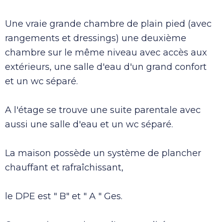
Une vraie grande chambre de plain pied (avec
rangements et dressings) une deuxième
chambre sur le même niveau avec accès aux
extérieurs, une salle d'eau d'un grand confort
et un wc séparé.
A l'étage se trouve une suite parentale avec
aussi une salle d'eau et un wc séparé.
La maison possède un système de plancher
chauffant et rafraîchissant,
le DPE est " B" et " A " Ges.