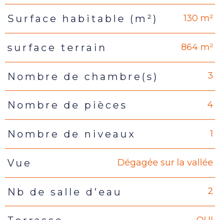
130 m²
Surface habitable (m²)
864 m²
surface terrain
3
Nombre de chambre(s)
4
Nombre de pièces
1
Nombre de niveaux
Dégagée sur la vallée
Vue
2
Nb de salle d'eau