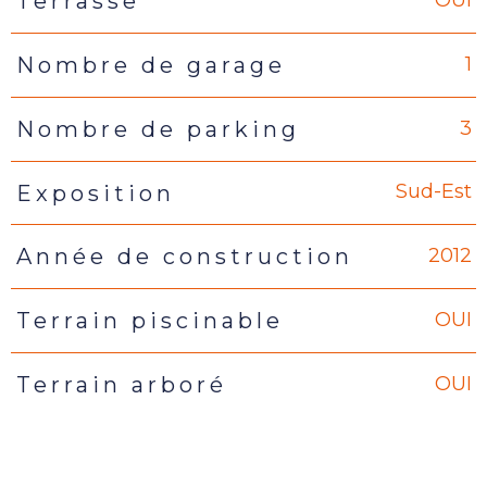
OUI
Terrasse
1
Nombre de garage
3
Nombre de parking
Sud-Est
Exposition
2012
Année de construction
OUI
Terrain piscinable
OUI
Terrain arboré