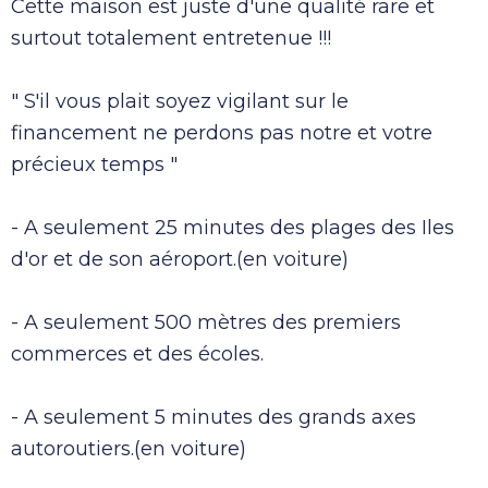
Cette maison est juste d'une qualité rare et
surtout totalement entretenue !!!
" S'il vous plait soyez vigilant sur le
financement ne perdons pas notre et votre
précieux temps "
- A seulement 25 minutes des plages des Iles
d'or et de son aéroport.(en voiture)
- A seulement 500 mètres des premiers
commerces et des écoles.
- A seulement 5 minutes des grands axes
autoroutiers.(en voiture)