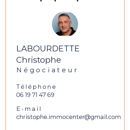
LABOURDETTE
Christophe
Négociateur
Téléphone
06 19 71 47 69
E-mail
christophe.immocenter@gmail.com