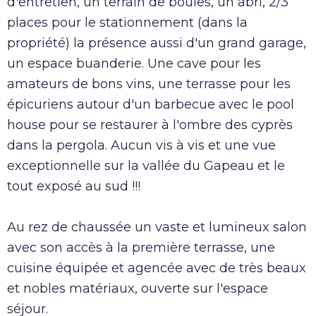
d'entretien, un terrain de boules, un abri, 2/3
places pour le stationnement (dans la
propriété) la présence aussi d'un grand garage,
un espace buanderie. Une cave pour les
amateurs de bons vins, une terrasse pour les
épicuriens autour d'un barbecue avec le pool
house pour se restaurer à l'ombre des cyprès
dans la pergola. Aucun vis à vis et une vue
exceptionnelle sur la vallée du Gapeau et le
tout exposé au sud !!!
Au rez de chaussée un vaste et lumineux salon
avec son accès à la première terrasse, une
cuisine équipée et agencée avec de très beaux
et nobles matériaux, ouverte sur l'espace
séjour.